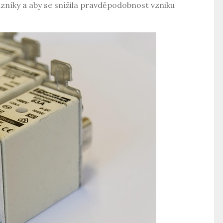
zníky a aby se snížila pravděpodobnost vzniku