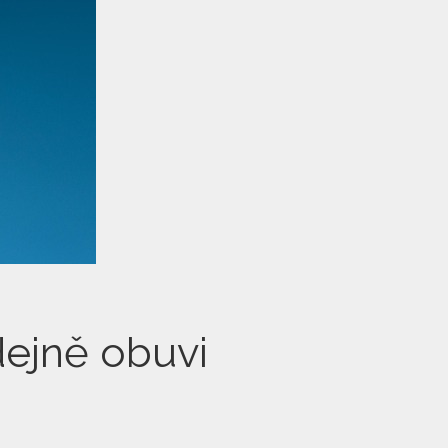
dejně obuvi