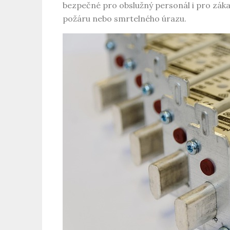
bezpečné pro obslužný personál i pro záka
požáru nebo smrtelného úrazu.