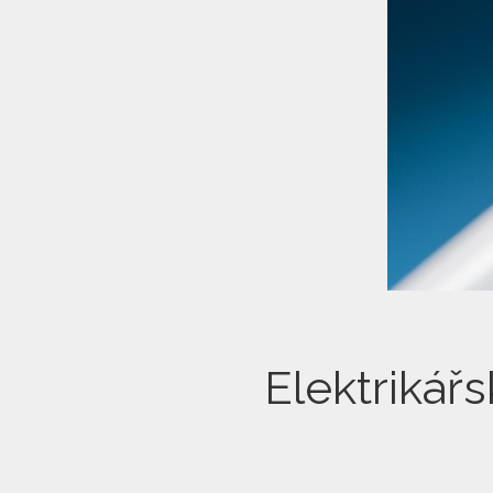
Elektrikář