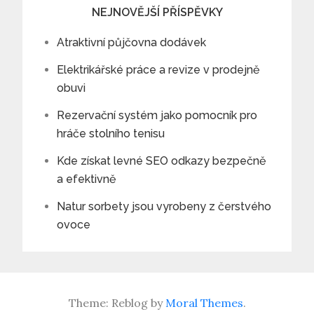
NEJNOVĚJŠÍ PŘÍSPĚVKY
Atraktivní půjčovna dodávek
Elektrikářské práce a revize v prodejně
obuvi
Rezervační systém jako pomocník pro
hráče stolního tenisu
Kde získat levné SEO odkazy bezpečně
a efektivně
Natur sorbety jsou vyrobeny z čerstvého
ovoce
Theme: Reblog by
Moral Themes
.