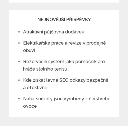
NEJNOVĚJŠÍ PŘÍSPĚVKY
Atraktivní půjčovna dodávek
Elektrikářské práce a revize v prodejně
obuvi
Rezervační systém jako pomocník pro
hráče stolního tenisu
Kde získat levné SEO odkazy bezpečně
a efektivně
Natur sorbety jsou vyrobeny z čerstvého
ovoce