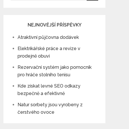
NEJNOVĚJŠÍ PŘÍSPĚVKY
Atraktivní půjčovna dodávek
Elektrikářské práce a revize v
prodejně obuvi
Rezervační systém jako pomocník
pro hráče stolního tenisu
Kde získat levné SEO odkazy
bezpečně a efektivně
Natur sorbety jsou vyrobeny z
čerstvého ovoce