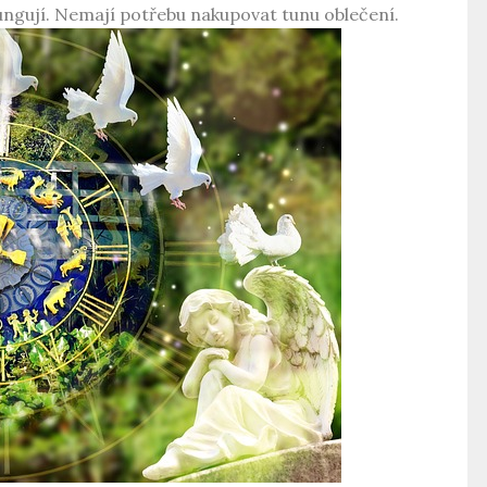
fungují. Nemají potřebu nakupovat tunu oblečení.