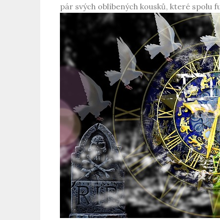
pár svých oblíbených kousků, které spolu 