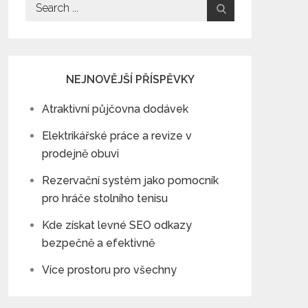
Search
for:
NEJNOVĚJŠÍ PŘÍSPĚVKY
Atraktivní půjčovna dodávek
Elektrikářské práce a revize v
prodejně obuvi
Rezervační systém jako pomocník
pro hráče stolního tenisu
Kde získat levné SEO odkazy
bezpečně a efektivně
Více prostoru pro všechny