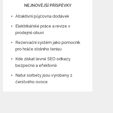
NEJNOVĚJŠÍ PŘÍSPĚVKY
Atraktivní půjčovna dodávek
Elektrikářské práce a revize v
prodejně obuvi
Rezervační systém jako pomocník
pro hráče stolního tenisu
Kde získat levné SEO odkazy
bezpečně a efektivně
Natur sorbety jsou vyrobeny z
čerstvého ovoce