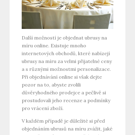
Další možností je objednat ubrusy na
míru online. Existuje mnoho
internetových obchodů, které nabízejí
ubrusy na míru za velmi přijatelné ceny
a s různými možnostmi personalizace.
Při objednávání online si však dejte
pozor na to, abyste zvolili
důvěryhodného prodejce a pečlivě si
prostudovali jeho recenze a podmínky
pro vrácení zboží.
V každém případě je důležité si před
objednáním ubrusů na míru zvážit, jaké