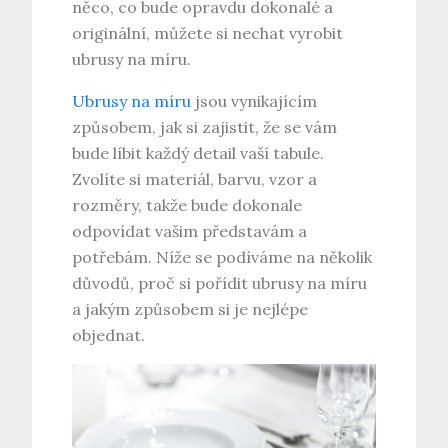
něco, co bude opravdu dokonalé a
originální, můžete si nechat vyrobit
ubrusy na míru.
Ubrusy na míru
jsou vynikajícím
způsobem, jak si zajistit, že se vám
bude líbit každý detail vaší tabule.
Zvolíte si materiál, barvu, vzor a
rozměry, takže bude dokonale
odpovídat vašim představám a
potřebám. Níže se podíváme na několik
důvodů, proč si pořídit ubrusy na míru
a jakým způsobem si je nejlépe
objednat.