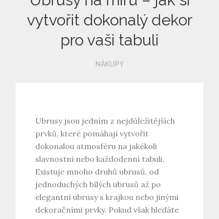
vytvořit dokonalý dekor
pro vaši tabuli
NÁKUPY
Ubrusy jsou jedním z nejdůležitějších
prvků, které pomáhají vytvořit
dokonalou atmosféru na jakékoli
slavnostní nebo každodenní tabuli.
Existuje mnoho druhů ubrusů, od
jednoduchých bílých ubrusů až po
elegantní ubrusy s krajkou nebo jinými
dekoračními prvky. Pokud však hledáte